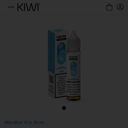
Gestione cookie
Menu
Mini Shot 10 in 30 ml