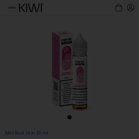
Gestione cookie
Menu
Mini Shot 10 in 30 ml