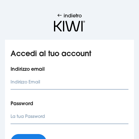
Gestione cookie
indietro
Accedi al tuo account
Indirizzo email
Password