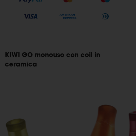
KIWI GO monouso con coil in
ceramica