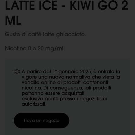
LATTE ICE - KIWI GO 2
ML
Gusto di caffè latte ghiacciato.
Nicotina 0 o 20 mg/ml
A partire dal 1° gennaio 2025, è entrata in
vigore una nuova normativa che vieta la
vendita online di prodotti contenenti
nicotina. Di conseguenza, tali prodotti
potranno essere acquistati
esclusivamente presso i negozi fisici
autorizzati.
Trova un negozio