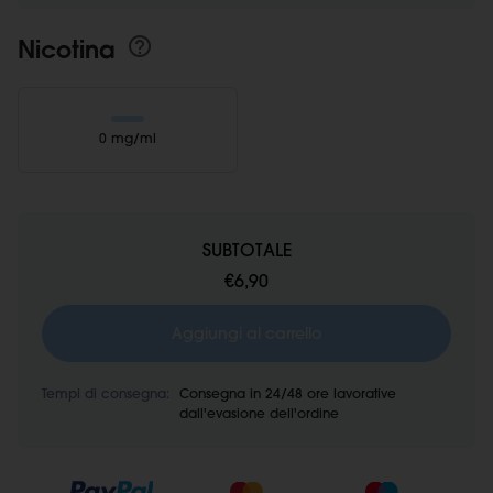
Nicotina
0 mg/ml
SUBTOTALE
€6,90
Aggiungi al carrello
Tempi di consegna:
Consegna in 24/48 ore lavorative
dall'evasione dell'ordine