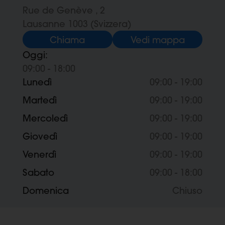
Rue de Genève , 2
Lausanne 1003 (Svizzera)
Chiama
Vedi mappa
Oggi:
09:00 - 18:00
Lunedì
09:00 - 19:00
Martedì
09:00 - 19:00
Mercoledì
09:00 - 19:00
Giovedì
09:00 - 19:00
Venerdì
09:00 - 19:00
Sabato
09:00 - 18:00
Domenica
Chiuso