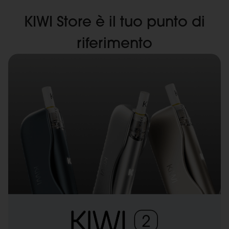
KIWI Store è il tuo punto di
riferimento