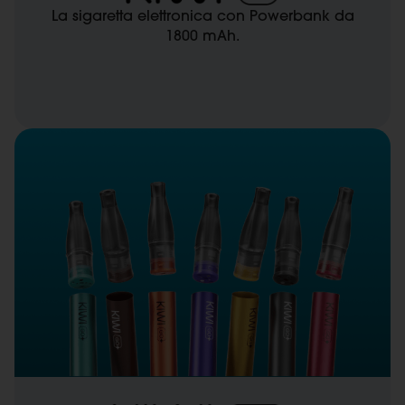
La sigaretta elettronica con Powerbank da
1800 mAh.