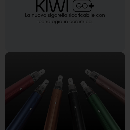
​La nuova sigaretta ricaricabile con
tecnologia in ceramica.