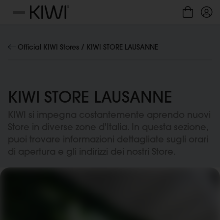
Gestione cookie
Menu
Official KIWI Stores /
KIWI STORE LAUSANNE
KIWI STORE LAUSANNE
KIWI si impegna costantemente aprendo nuovi
Store in diverse zone d'Italia. In questa sezione,
puoi trovare informazioni dettagliate sugli orari
di apertura e gli indirizzi dei nostri Store.