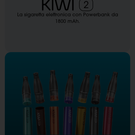
La sigaretta elettronica con Powerbank da
1800 mAh.