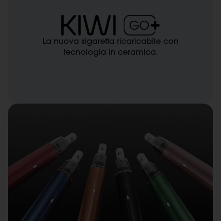
​La nuova sigaretta ricaricabile con
tecnologia in ceramica.