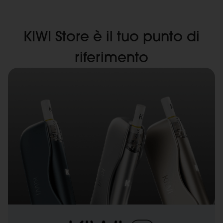
KIWI Store è il tuo punto di
riferimento