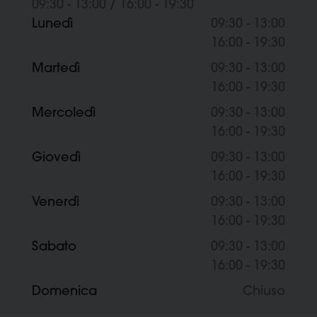
09:30 - 13:00
/
16:00 - 19:30
Lunedì
09:30 - 13:00
16:00 - 19:30
Martedì
09:30 - 13:00
16:00 - 19:30
Mercoledì
09:30 - 13:00
16:00 - 19:30
Giovedì
09:30 - 13:00
16:00 - 19:30
Venerdì
09:30 - 13:00
16:00 - 19:30
Sabato
09:30 - 13:00
16:00 - 19:30
Domenica
Chiuso