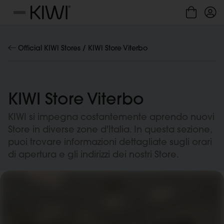
Gestione cookie
Menu
Official KIWI Stores /
KIWI Store Viterbo
KIWI Store Viterbo
KIWI si impegna costantemente aprendo nuovi
Store in diverse zone d'Italia. In questa sezione,
puoi trovare informazioni dettagliate sugli orari
di apertura e gli indirizzi dei nostri Store.