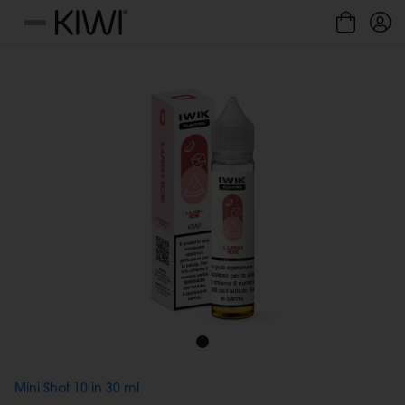
Gestione cookie
Menu
Mini Shot 10 in 30 ml