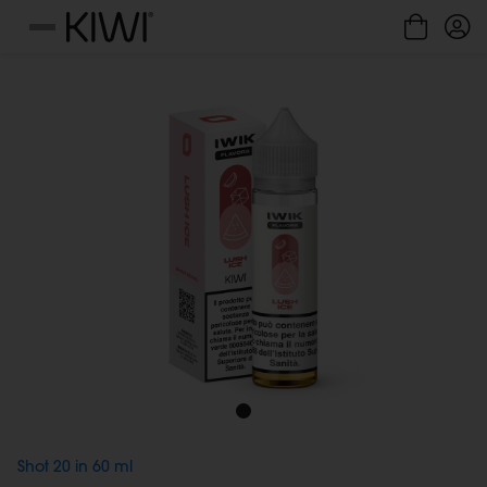
Gestione cookie
Menu
Shot 20 in 60 ml