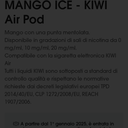
MANGO ICE - KIWI
Air Pod
Mango con una punta mentolata.
Disponibile in gradazioni di sali di nicotina da 0
mg/ml, 10 mg/ml, 20 mg/ml.
Compatibile con la sigaretta elettronica KIWI
Air
Tutti i liquidi KIWI sono sottoposti a standard di
controllo qualità e rispettano le normative
richieste dai decreti legislativi europei TPD
2014/40/EU, CLP 1272/2008/EU, REACH
1907/2006.
A partire dal 1° gennaio 2025, è entrata in