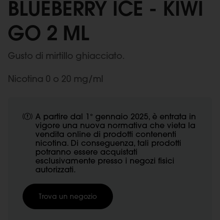
BLUEBERRY ICE - KIWI
GO 2 ML
Gusto di mirtillo ghiacciato.
Nicotina 0 o 20 mg/ml
A partire dal 1° gennaio 2025, è entrata in
vigore una nuova normativa che vieta la
vendita online di prodotti contenenti
nicotina. Di conseguenza, tali prodotti
potranno essere acquistati
esclusivamente presso i negozi fisici
autorizzati.
Trova un negozio