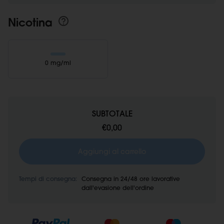
Nicotina
0 mg/ml
SUBTOTALE
€0,00
Aggiungi al carrello
Tempi di consegna:
Consegna in 24/48 ore lavorative
dall'evasione dell'ordine