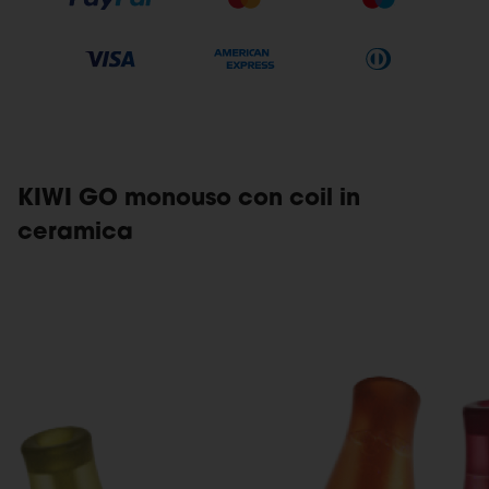
KIWI GO monouso con coil in
ceramica