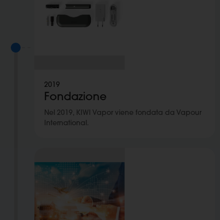
2019
Fondazione
Nel 2019, KIWI Vapor viene fondata da Vapour
International.