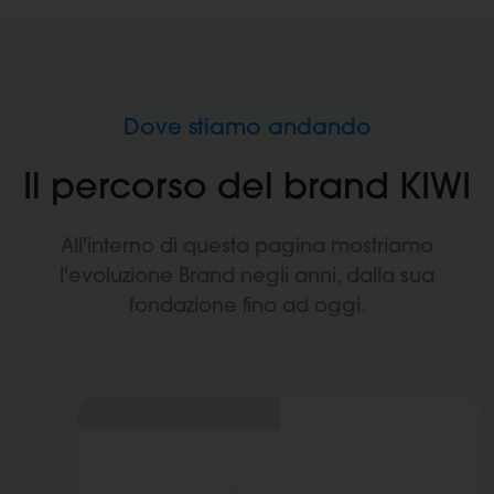
Dove stiamo andando
Il percorso del brand KIWI
All'interno di questa pagina mostriamo
l'evoluzione Brand negli anni, dalla sua
fondazione fino ad oggi.