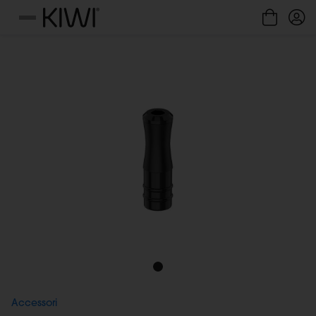
Gestione cookie
Menu
Accessori