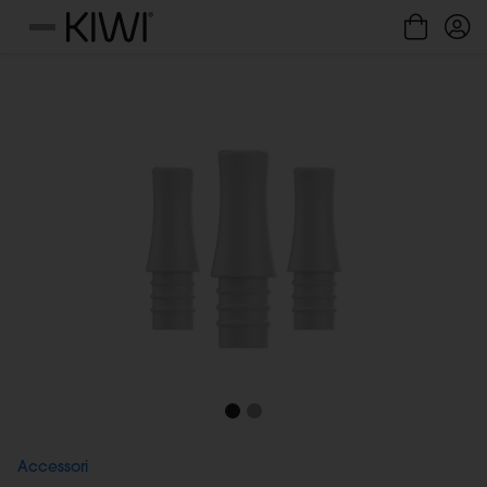
Gestione cookie
Menu
Accessori