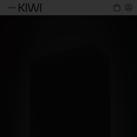
Gestione cookie
Menu