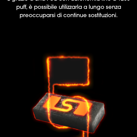
puff, è possibile utilizzarla a lungo senza
preoccuparsi di continue sostituzioni.