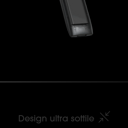
Design ultra sottile