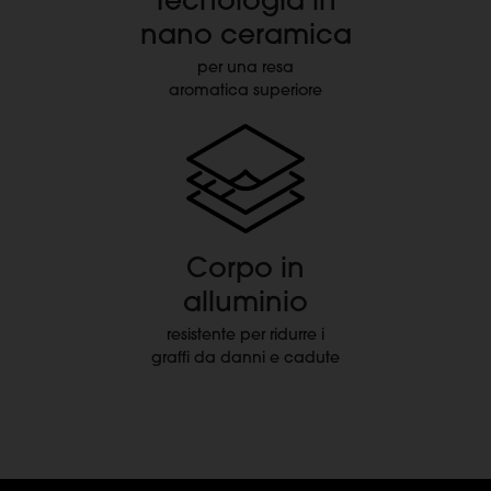
nano ceramica
per una resa
aromatica superiore
Corpo in
alluminio
resistente per ridurre i
graffi da danni e cadute