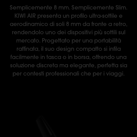
Semplicemente 8 mm. Semplicemente Slim.
KIWI AIR presenta un profilo ultra-sottile e
aerodinamico di soli 8 mm da fronte a retro,
rendendolo uno dei dispositivi più sottili sul
mercato. Progettato per una portabilità
raffinata, il suo design compatto si infila
facilmente in tasca o in borsa, offrendo una
soluzione discreta ma elegante, perfetta sia
per contesti professionali che per i viaggi.