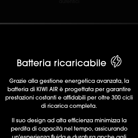
autentici
Batteria ricaricabile
Grazie alla gestione energetica avanzata, la
batteria di KIWI AIR è progettata per garantire
prestazioni costanti e affidabili per oltre 300 cicli
di ricarica completa.
Il suo design ad alta efficienza minimizza la
perdita di capacità nel tempo, assicurando
un'esperienza fluida e duratura anche agli