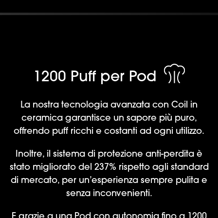
1200 Puff per Pod
La nostra tecnologia avanzata con Coil in
ceramica garantisce un sapore più puro,
offrendo puff ricchi e costanti ad ogni utilizzo.
Inoltre, il sistema di protezione anti-perdita è
stato migliorato del 237% rispetto agli standard
di mercato, per un’esperienza sempre pulita e
senza inconvenienti.
E grazie a una Pod con autonomia fino a 1200