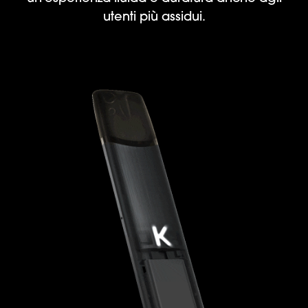
utenti più assidui.