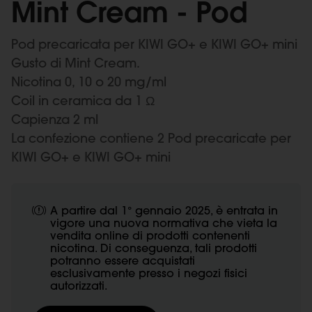
Mint Cream - Pod
Pod precaricata per KIWI GO+ e KIWI GO+ mini
Gusto di Mint Cream.
Nicotina 0, 10 o 20 mg/ml
Coil in ceramica da 1 Ω
Capienza 2 ml
La confezione contiene 2 Pod precaricate per
KIWI GO+ e KIWI GO+ mini
A partire dal 1° gennaio 2025, è entrata in
vigore una nuova normativa che vieta la
vendita online di prodotti contenenti
nicotina. Di conseguenza, tali prodotti
potranno essere acquistati
esclusivamente presso i negozi fisici
autorizzati.