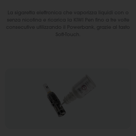
La sigaretta elettronica che vaporizza liquidi con o
senza nicotina e ricarica la KIWI Pen fino a tre volte
consecutive utilizzando il Powerbank, grazie al tasto
Soft-Touch.