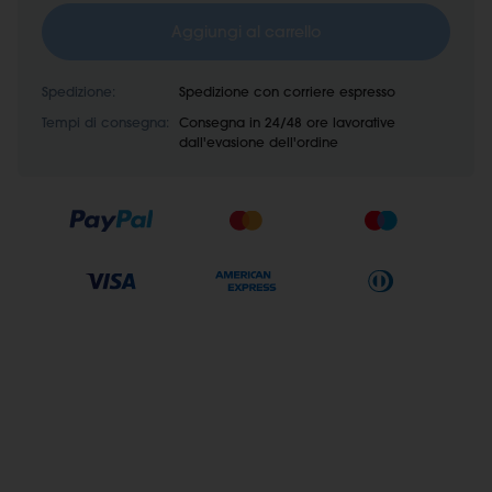
Aggiungi al carrello
Spedizione:
Spedizione con corriere espresso
Tempi di consegna:
Consegna in 24/48 ore lavorative
dall'evasione dell'ordine