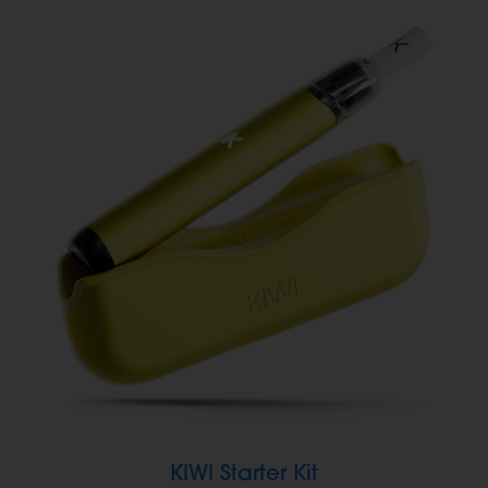
KIWI Starter Kit