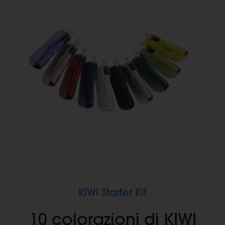
KIWI Starter Kit
10 colorazioni di KIWI