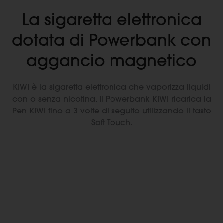
La sigaretta elettronica
dotata di Powerbank con
aggancio magnetico
KIWI è la sigaretta elettronica che vaporizza liquidi
con o senza nicotina. Il Powerbank KIWI ricarica la
Pen KIWI fino a 3 volte di seguito utilizzando il tasto
Soft Touch.