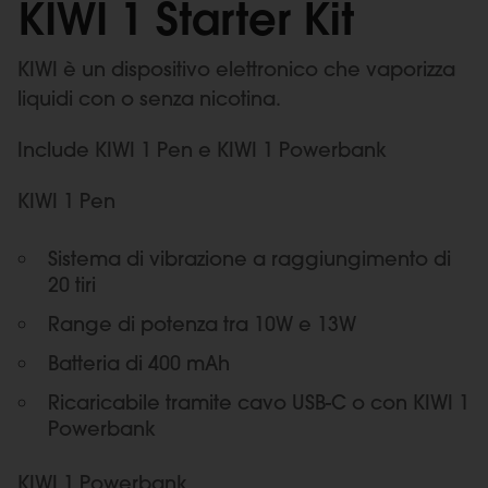
KIWI 1 Starter Kit
KIWI è un dispositivo elettronico che vaporizza
liquidi con o senza nicotina.
Include KIWI 1 Pen e KIWI 1 Powerbank
KIWI 1 Pen
Sistema di vibrazione a raggiungimento di
20 tiri
Range di potenza tra 10W e 13W
Batteria di 400 mAh
Ricaricabile tramite cavo USB-C o con KIWI 1
Powerbank
KIWI 1 Powerbank