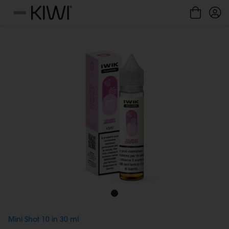
Gestione cookie
Menu
Mini Shot 10 in 30 ml