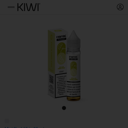
Cookie-Einstellungen
Menü