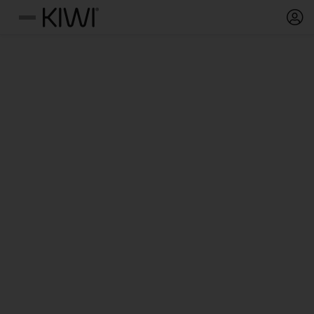
Cookie-Einstellungen
Menü