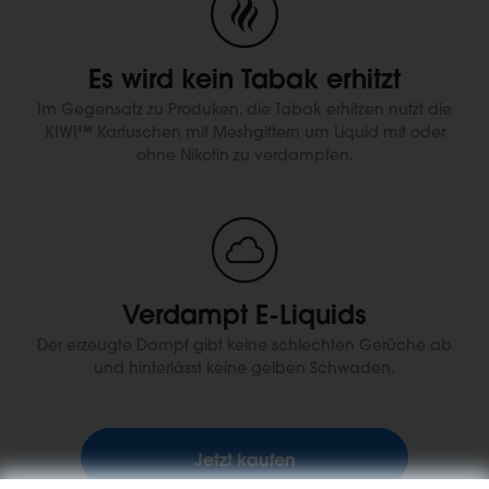
Es wird kein Tabak erhitzt
Im Gegensatz zu Produken, die Tabak erhitzen nutzt die
KIWI™ Kartuschen mit Meshgittern um Liquid mit oder
ohne Nikotin zu verdampfen.
Verdampt E-Liquids
Der erzeugte Dampf gibt keine schlechten Gerüche ab
und hinterlässt keine gelben Schwaden.
Jetzt kaufen