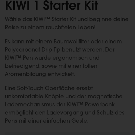
KIWI 1 Starter Kit
Wähle das KIWI™ Starter Kit und beginne deine
Reise zu einem rauchfreien Leben!
Es kann mit einem Baumwollfilter oder einem
Polycarbonat Drip Tip benutzt werden. Der
KIWI™ Pen wurde ergonomisch und
befriedigend, sowie mit einer tollen
Aromenbildung entwickelt.
Eine Soft-Touch Oberfläche ersetzt
unkomfortable Knöpfe und der magnetische
Lademechanismus der KIWI™ Powerbank
ermöglicht den Ladevorgang und Schutz des
Pens mit einer einfachen Geste.