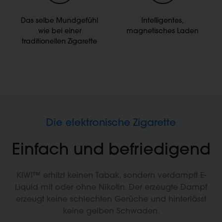
Das selbe Mundgefühl
Intelligentes,
wie bei einer
magnetisches Laden
traditionellen Zigarette
Die elektronische Zigarette
Einfach und befriedigend
KIWI™ erhitzt keinen Tabak, sondern verdampft E-
Liquid mit oder ohne Nikotin. Der erzeugte Dampf
erzeugt keine schlechten Gerüche und hinterlässt
keine gelben Schwaden.