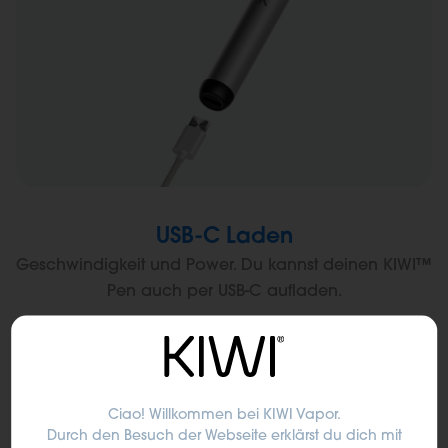
USB-C Laden
Geschwindigkeit und Power. Du kannst deinen KIWI™
Pen auch per USB-C aufladen.
Ciao! Willkommen bei KIWI Vapor.​
Durch den Besuch der Webseite erklärst du dich mit