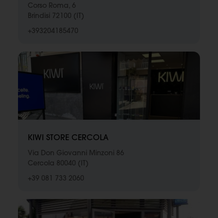
Corso Roma, 6
Brindisi 72100 (IT)
+393204185470
KIWI STORE CERCOLA
Via Don Giovanni Minzoni 86
Cercola 80040 (IT)
+39 081 733 2060