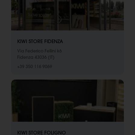
KIWI STORE FIDENZA
Via Federico Fellini k6
Fidenza 43036 (IT)
+39 350 116 9069
KIWI STORE FOLIGNO