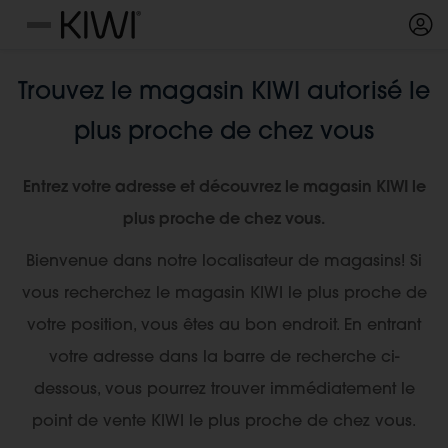
Panneau de gestion des cookies
Menu
Trouvez le magasin KIWI autorisé le
plus proche de chez vous
Entrez votre adresse et découvrez le magasin KIWI le
plus proche de chez vous.
Bienvenue dans notre localisateur de magasins! Si
vous recherchez le magasin KIWI le plus proche de
votre position, vous êtes au bon endroit. En entrant
votre adresse dans la barre de recherche ci-
dessous, vous pourrez trouver immédiatement le
point de vente KIWI le plus proche de chez vous.