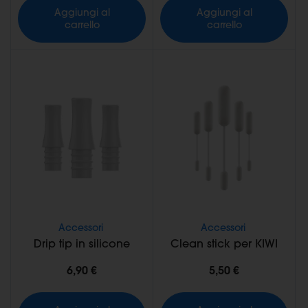
Aggiungi al
Aggiungi al
carrello
carrello
Accessori
Accessori
Drip tip in silicone
Clean stick per KIWI
6,90 €
5,50 €