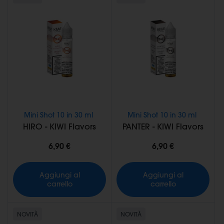
Mini Shot 10 in 30 ml
Mini Shot 10 in 30 ml
HIRO - KIWI Flavors
PANTER - KIWI Flavors
6,90 €
6,90 €
Aggiungi al
Aggiungi al
carrello
carrello
NOVITÀ
NOVITÀ