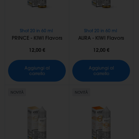
Shot 20 in 60 ml
Shot 20 in 60 ml
PRINCE - KIWI Flavors
AURA - KIWI Flavors
12,00 €
12,00 €
Aggiungi al
Aggiungi al
carrello
carrello
NOVITÀ
NOVITÀ