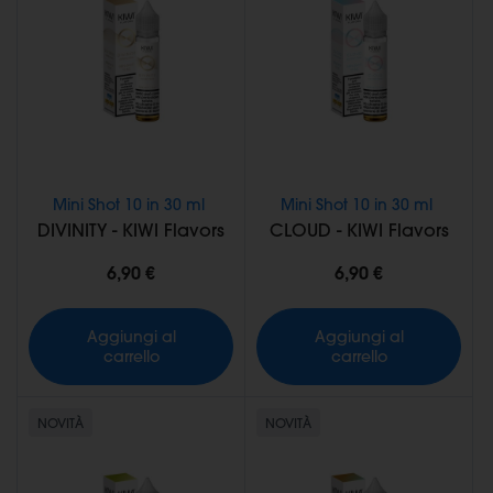
Mini Shot 10 in 30 ml
Mini Shot 10 in 30 ml
DIVINITY - KIWI Flavors
CLOUD - KIWI Flavors
6,90 €
6,90 €
Aggiungi al
Aggiungi al
carrello
carrello
NOVITÀ
NOVITÀ