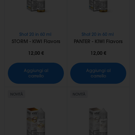
Shot 20 in 60 ml
Shot 20 in 60 ml
STORM - KIWI Flavors
PANTER - KIWI Flavors
12,00 €
12,00 €
Aggiungi al
Aggiungi al
carrello
carrello
NOVITÀ
NOVITÀ