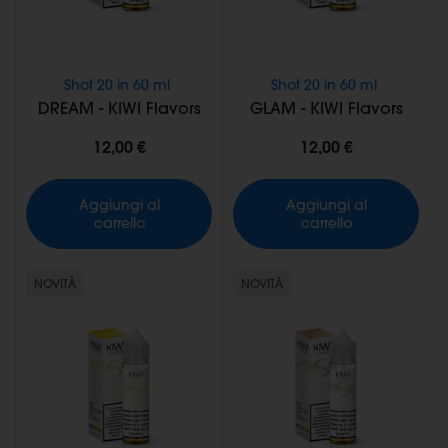
Shot 20 in 60 ml
Shot 20 in 60 ml
DREAM - KIWI Flavors
GLAM - KIWI Flavors
12,00 €
12,00 €
Aggiungi al
Aggiungi al
carrello
carrello
NOVITÀ
NOVITÀ