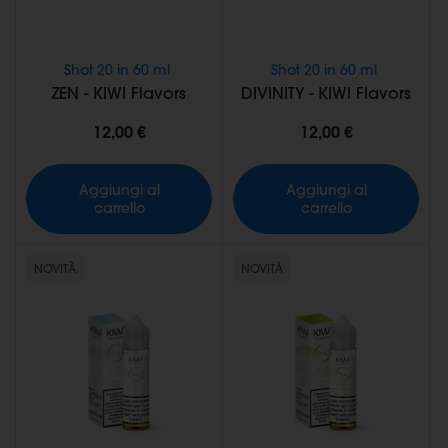
Shot 20 in 60 ml
Shot 20 in 60 ml
ZEN - KIWI Flavors
DIVINITY - KIWI Flavors
12,00 €
12,00 €
Aggiungi al
Aggiungi al
carrello
carrello
NOVITÀ
NOVITÀ