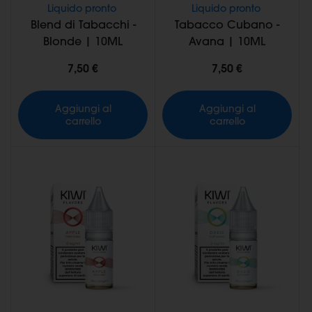
Liquido pronto
Liquido pronto
Blend di Tabacchi -
Tabacco Cubano -
Blonde | 10ML
Avana | 10ML
7,50 €
7,50 €
Aggiungi al
Aggiungi al
carrello
carrello