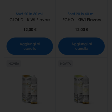
Shot 20 in 60 ml
Shot 20 in 60 ml
CLOUD - KIWI Flavors
ECHO - KIWI Flavors
12,00 €
12,00 €
Aggiungi al
Aggiungi al
carrello
carrello
NOVITÀ
NOVITÀ