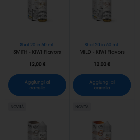
Shot 20 in 60 ml
Shot 20 in 60 ml
SMITH - KIWI Flavors
MILD - KIWI Flavors
12,00 €
12,00 €
Aggiungi al
Aggiungi al
carrello
carrello
NOVITÀ
NOVITÀ