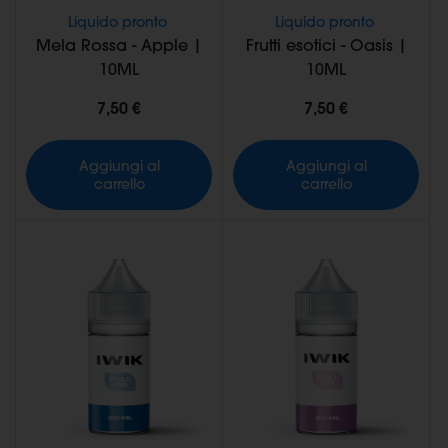
Liquido pronto
Liquido pronto
Mela Rossa - Apple |
Frutti esotici - Oasis |
10ML
10ML
7,50 €
7,50 €
Aggiungi al
Aggiungi al
carrello
carrello