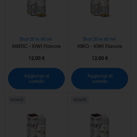
Shot 20 in 60 ml
Shot 20 in 60 ml
MISTIC - KIWI Flavors
HIRO - KIWI Flavors
12,00 €
12,00 €
Aggiungi al
Aggiungi al
carrello
carrello
NOVITÀ
NOVITÀ