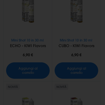
Mini Shot 10 in 30 ml
Mini Shot 10 in 30 ml
ECHO - KIWI Flavors
CUBO - KIWI Flavors
6,90 €
6,90 €
Aggiungi al
Aggiungi al
carrello
carrello
NOVITÀ
NOVITÀ