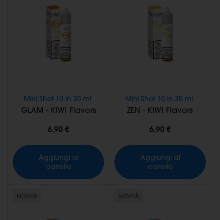
Mini Shot 10 in 30 ml
Mini Shot 10 in 30 ml
GLAM - KIWI Flavors
ZEN - KIWI Flavors
6,90 €
6,90 €
Aggiungi al
Aggiungi al
carrello
carrello
NOVITÀ
NOVITÀ