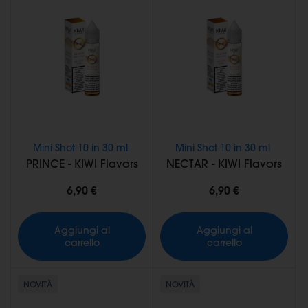
Mini Shot 10 in 30 ml
Mini Shot 10 in 30 ml
PRINCE - KIWI Flavors
NECTAR - KIWI Flavors
6,90 €
6,90 €
Aggiungi al
Aggiungi al
carrello
carrello
NOVITÀ
NOVITÀ