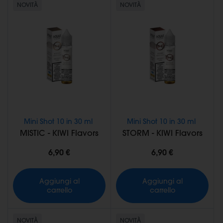
NOVITÀ
NOVITÀ
Mini Shot 10 in 30 ml
Mini Shot 10 in 30 ml
MISTIC - KIWI Flavors
STORM - KIWI Flavors
6,90 €
6,90 €
Aggiungi al
Aggiungi al
carrello
carrello
NOVITÀ
NOVITÀ