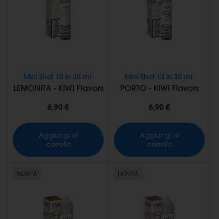
Mini Shot 10 in 30 ml
Mini Shot 10 in 30 ml
LEMONITA - KIWI Flavors
PORTO - KIWI Flavors
6,90 €
6,90 €
Aggiungi al
Aggiungi al
carrello
carrello
NOVITÀ
NOVITÀ