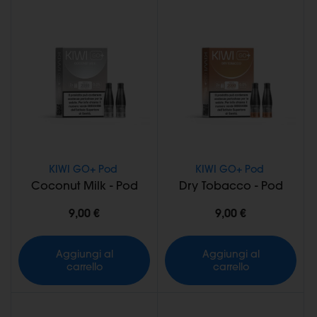
KIWI GO+ Pod
KIWI GO+ Pod
Coconut Milk - Pod
Dry Tobacco - Pod
9,00 €
9,00 €
Aggiungi al
Aggiungi al
carrello
carrello