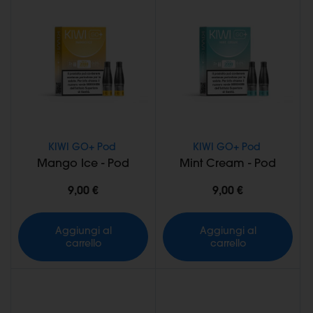
KIWI GO+ Pod
KIWI GO+ Pod
Mango Ice - Pod
Mint Cream - Pod
9,00 €
9,00 €
Aggiungi al
Aggiungi al
carrello
carrello