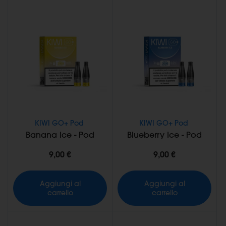
KIWI GO+ Pod
KIWI GO+ Pod
Banana Ice - Pod
Blueberry Ice - Pod
9,00 €
9,00 €
Aggiungi al
Aggiungi al
carrello
carrello