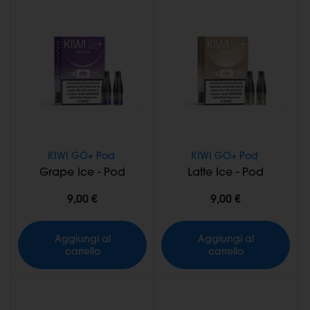
KIWI GO+ Pod
KIWI GO+ Pod
Grape Ice - Pod
Latte Ice - Pod
9,00 €
9,00 €
Aggiungi al
Aggiungi al
carrello
carrello