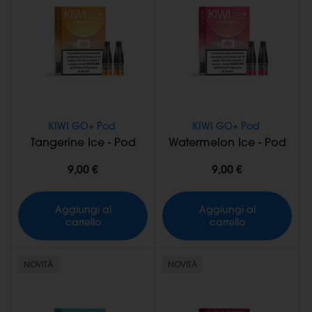
KIWI GO+ Pod
KIWI GO+ Pod
Tangerine Ice - Pod
Watermelon Ice - Pod
9,00 €
9,00 €
Aggiungi al
Aggiungi al
carrello
carrello
NOVITÀ
NOVITÀ