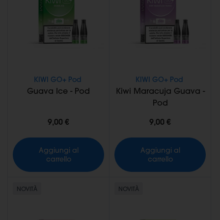
KIWI GO+ Pod
KIWI GO+ Pod
Guava Ice - Pod
Kiwi Maracuja Guava -
Pod
9,00 €
9,00 €
Aggiungi al
Aggiungi al
carrello
carrello
NOVITÀ
NOVITÀ