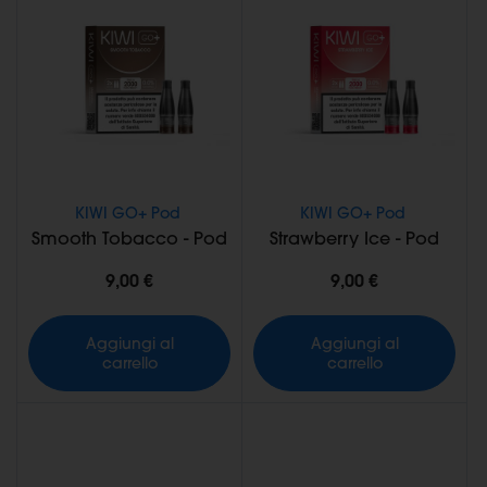
KIWI GO+ Pod
KIWI GO+ Pod
Smooth Tobacco - Pod
Strawberry Ice - Pod
9,00 €
9,00 €
Aggiungi al
Aggiungi al
carrello
carrello