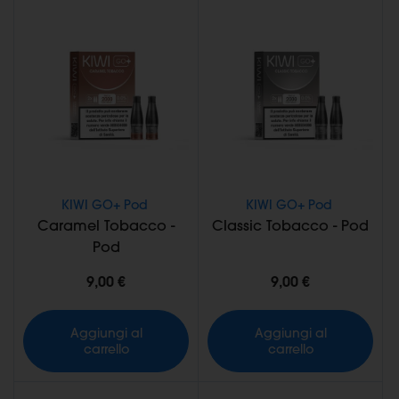
KIWI GO+ Pod
KIWI GO+ Pod
Caramel Tobacco -
Classic Tobacco - Pod
Pod
9,00 €
9,00 €
Aggiungi al
Aggiungi al
carrello
carrello