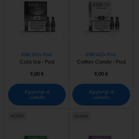
KIWI GO+ Pod
KIWI GO+ Pod
Cola Ice - Pod
Cotton Candy - Pod
9,00 €
9,00 €
Aggiungi al
Aggiungi al
carrello
carrello
NOVITÀ
NOVITÀ